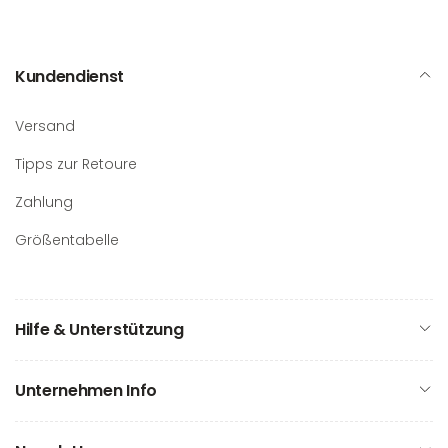
Kundendienst
Versand
Tipps zur Retoure
Zahlung
Größentabelle
Hilfe & Unterstützung
Unternehmen Info