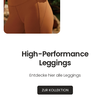
High-Performance
Leggings
Entdecke hier alle Leggings
ZUR KOLLEKTION