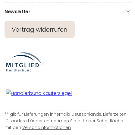
Newsletter
Vertrag widerrufen
** gilt für Lieferungen innerhalb Deutschlands, Lieferzeiten
für andere Länder entnehmen Sie bitte der Schaltfläche
mit den
Versandinformationen