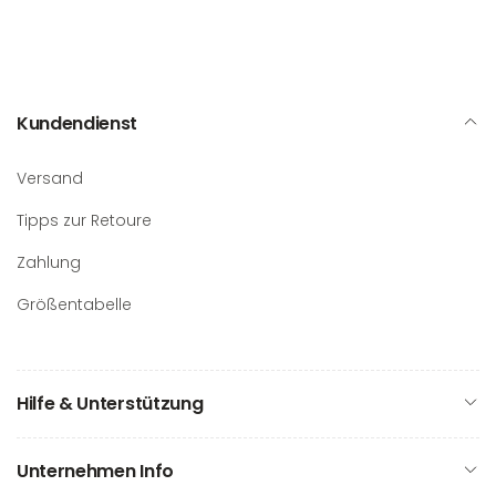
Kundendienst
Versand
Tipps zur Retoure
Zahlung
Größentabelle
Hilfe & Unterstützung
Unternehmen Info