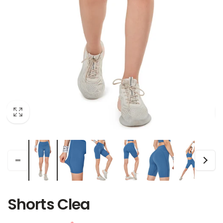
Shorts Clea