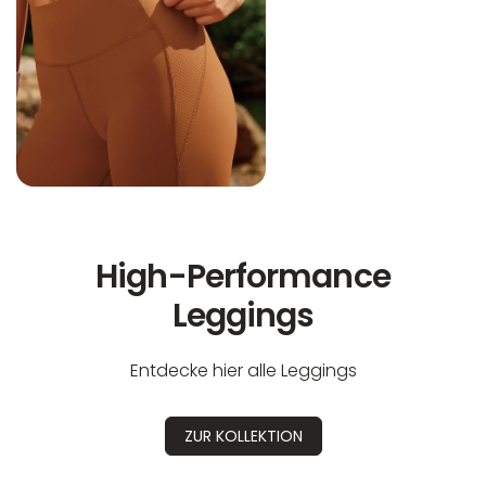
High-Performance
Leggings
Entdecke hier alle Leggings
ZUR KOLLEKTION