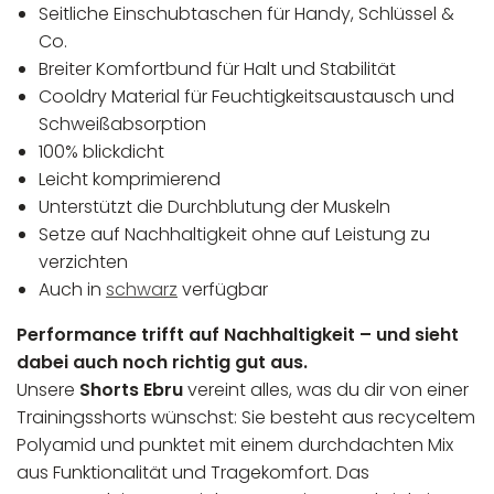
Seitliche Einschubtaschen für Handy, Schlüssel &
Co.
Breiter Komfortbund für Halt und Stabilität
Cooldry Material für Feuchtigkeitsaustausch und
Schweißabsorption
100% blickdicht
Leicht komprimierend
Unterstützt die Durchblutung der Muskeln
Setze auf Nachhaltigkeit ohne auf Leistung zu
verzichten
Auch in
schwarz
verfügbar
Performance trifft auf Nachhaltigkeit – und sieht
dabei auch noch richtig gut aus.
Unsere
Shorts Ebru
vereint alles, was du dir von einer
Trainingsshorts wünschst: Sie besteht aus recyceltem
Polyamid und punktet mit einem durchdachten Mix
aus Funktionalität und Tragekomfort. Das