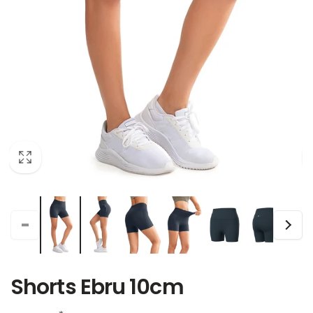
Shorts Ebru 10cm