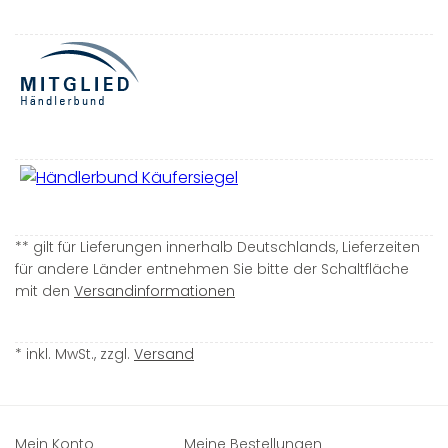
** gilt für Lieferungen innerhalb Deutschlands, Lieferzeiten
für andere Länder entnehmen Sie bitte der Schaltfläche
mit den
Versandinformationen
* inkl. MwSt., zzgl.
Versand
Mein Konto
Meine Bestellungen