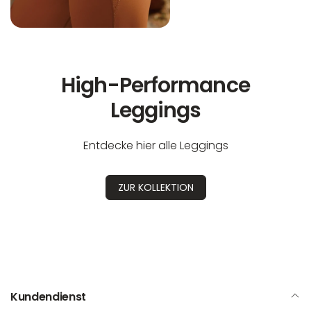
High-Performance
Leggings
Entdecke hier alle Leggings
ZUR KOLLEKTION
Kundendienst