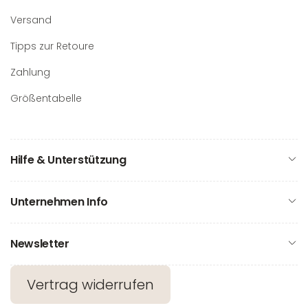
Versand
Tipps zur Retoure
Zahlung
Größentabelle
Hilfe & Unterstützung
Unternehmen Info
Newsletter
Vertrag widerrufen