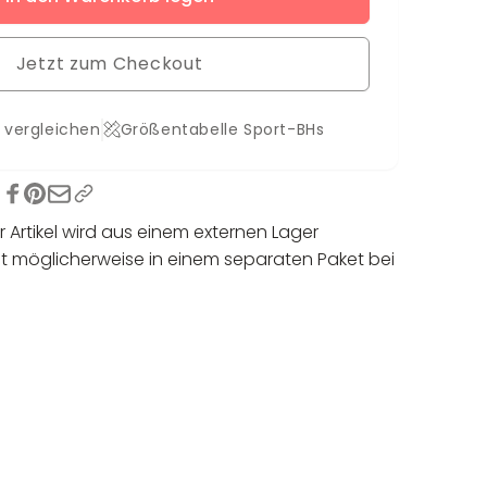
Jetzt zum Checkout
 vergleichen
Größentabelle Sport-BHs
r Artikel wird aus einem externen Lager
 möglicherweise in einem separaten Paket bei