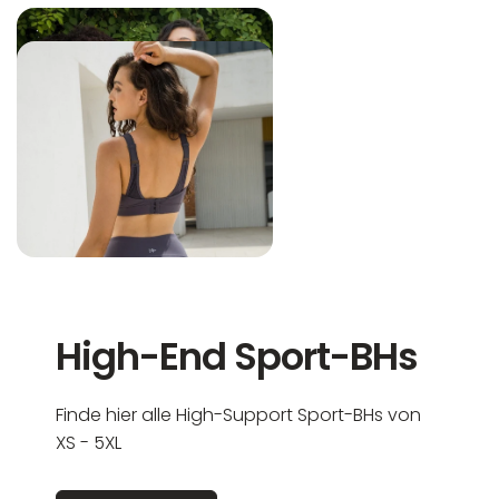
High-End Sport-BHs
Finde hier alle High-Support Sport-BHs von
XS - 5XL