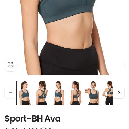
Sport-BH Ava