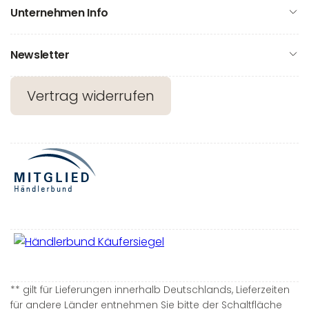
Unternehmen Info
Newsletter
Vertrag widerrufen
** gilt für Lieferungen innerhalb Deutschlands, Lieferzeiten
für andere Länder entnehmen Sie bitte der Schaltfläche