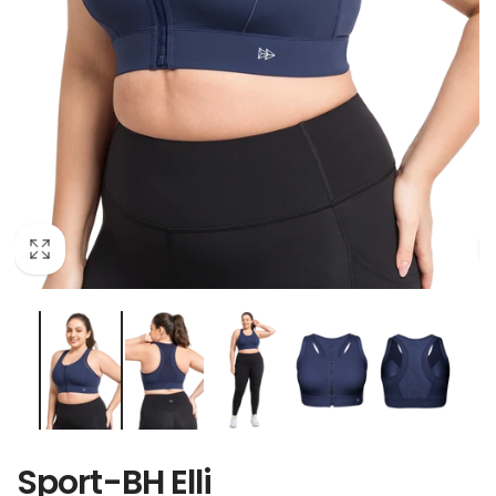
Sport-BH Elli