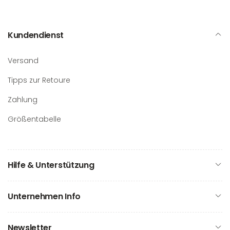
Kundendienst
Versand
Tipps zur Retoure
Zahlung
Größentabelle
Hilfe & Unterstützung
Unternehmen Info
Newsletter