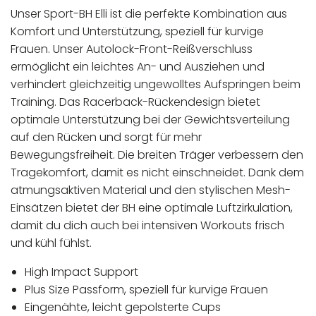
Unser Sport-BH Elli ist die perfekte Kombination aus
Komfort und Unterstützung, speziell für kurvige
Frauen. Unser Autolock-Front-Reißverschluss
ermöglicht ein leichtes An- und Ausziehen und
verhindert gleichzeitig ungewolltes Aufspringen beim
Training. Das Racerback-Rückendesign bietet
optimale Unterstützung bei der Gewichtsverteilung
auf den Rücken und sorgt für mehr
Bewegungsfreiheit. Die breiten Träger verbessern den
Tragekomfort, damit es nicht einschneidet. Dank dem
atmungsaktiven Material und den stylischen Mesh-
Einsätzen bietet der BH eine optimale Luftzirkulation,
damit du dich auch bei intensiven Workouts frisch
und kühl fühlst.
High Impact Support
Plus Size Passform, speziell für kurvige Frauen
Eingenähte, leicht gepolsterte Cups