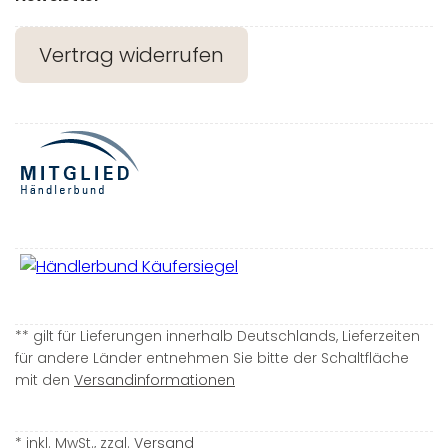
Vertrag widerrufen
** gilt für Lieferungen innerhalb Deutschlands, Lieferzeiten
für andere Länder entnehmen Sie bitte der Schaltfläche
mit den
Versandinformationen
* inkl. MwSt., zzgl.
Versand