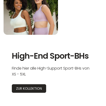
High-End Sport-BHs
Finde hier alle High-Support Sport-BHs von
XS - 5XL
ZUR KOLLEKTION