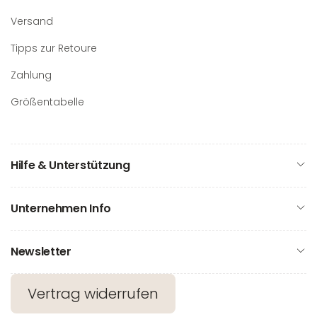
Versand
Tipps zur Retoure
Zahlung
Größentabelle
Hilfe & Unterstützung
Unternehmen Info
Newsletter
Vertrag widerrufen