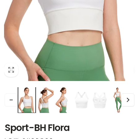
Sport-BH Flora