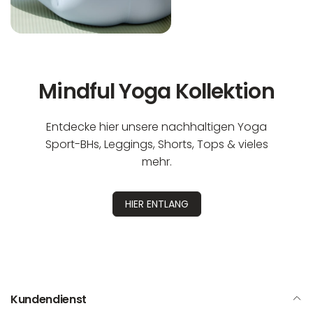
Mindful Yoga Kollektion
Entdecke hier unsere nachhaltigen Yoga
Sport-BHs, Leggings, Shorts, Tops & vieles
mehr.
HIER ENTLANG
Kundendienst