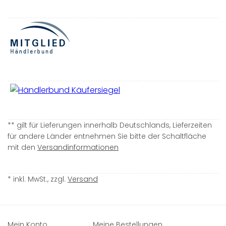
** gilt für Lieferungen innerhalb Deutschlands, Lieferzeiten
für andere Länder entnehmen Sie bitte der Schaltfläche
mit den
Versandinformationen
* inkl. MwSt., zzgl.
Versand
Mein Konto
Meine Bestellungen