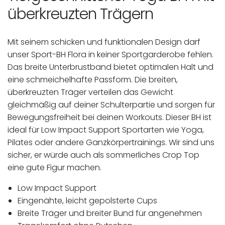
überkreuzten Trägern
Mit seinem schicken und funktionalen Design darf
unser Sport-BH Flora in keiner Sportgarderobe fehlen.
Das breite Unterbrustband bietet optimalen Halt und
eine schmeichelhafte Passform. Die breiten,
überkreuzten Träger verteilen das Gewicht
gleichmäßig auf deiner Schulterpartie und sorgen für
Bewegungsfreiheit bei deinen Workouts. Dieser BH ist
ideal für Low Impact Support Sportarten wie Yoga,
Pilates oder andere Ganzkörpertrainings. Wir sind uns
sicher, er würde auch als sommerliches Crop Top
eine gute Figur machen.
Low Impact Support
Eingenähte, leicht gepolsterte Cups
Breite Träger und breiter Bund für angenehmen