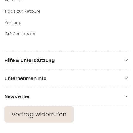
Versand
Tipps zur Retoure
Zahlung
Größentabelle
Hilfe & Unterstützung
Unternehmen Info
Newsletter
Vertrag widerrufen