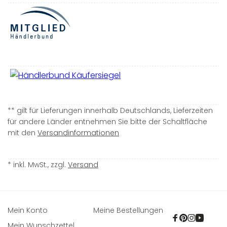
** gilt für Lieferungen innerhalb Deutschlands, Lieferzeiten
für andere Länder entnehmen Sie bitte der Schaltfläche
mit den
Versandinformationen
* inkl. MwSt., zzgl.
Versand
Mein Konto
Meine Bestellungen
Facebook
Pinterest
Instagra
YouTu
Mein Wunschzettel