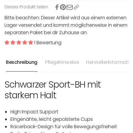
Dieses Produkt teilen
Bitte beachten: Dieser Artikel wird aus einem externen
Lager versendet und kommt möglicherweise in einem
separaten Paket bei dir Zuhause an.
1 Bewertung
Beschreibung
Pflegehinweise
Herstellerinformati
Schwarzer Sport-BH mit
starkem Halt
High Impact Support
Eingenähte, leicht gepolsterte Cups
Racerback-Design für volle Bewegungsfreiheit