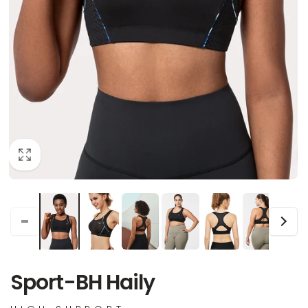
Sport-BH Haily