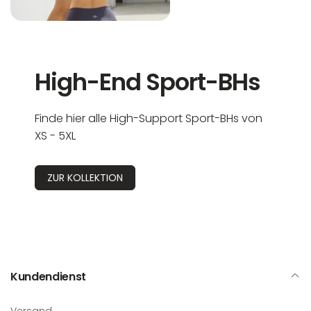
High-End Sport-BHs
Finde hier alle High-Support Sport-BHs von
XS - 5XL
ZUR KOLLEKTION
Kundendienst