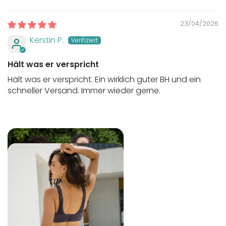
Sort by
23/04/2026
Kerstin P.
Hält was er verspricht
Hält was er verspricht. Ein wirklich guter BH und ein
schneller Versand. Immer wieder gerne.