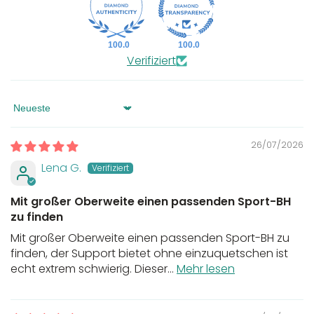
100.0
100.0
Verifiziert
Sort by
26/07/2026
Lena G.
Mit großer Oberweite einen passenden Sport-BH
zu finden
Mit großer Oberweite einen passenden Sport-BH zu
finden, der Support bietet ohne einzuquetschen ist
echt extrem schwierig. Dieser...
Mehr lesen