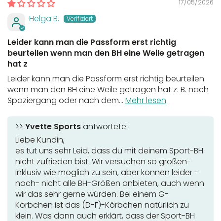
17/05/2026
Helga B.
Leider kann man die Passform erst richtig
beurteilen wenn man den BH eine Weile getragen
hat z
Leider kann man die Passform erst richtig beurteilen
wenn man den BH eine Weile getragen hat z. B. nach
Spaziergang oder nach dem...
Mehr lesen
>>
Yvette Sports
antwortete:
Liebe Kundin,
es tut uns sehr Leid, dass du mit deinem Sport-BH
nicht zufrieden bist. Wir versuchen so größen-
inklusiv wie möglich zu sein, aber können leider -
noch- nicht alle BH-Größen anbieten, auch wenn
wir das sehr gerne würden. Bei einem G-
Körbchen ist das (D-F)-Körbchen natürlich zu
klein. Was dann auch erklärt, dass der Sport-BH