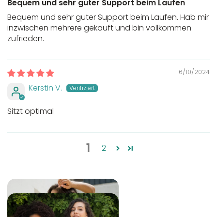
Bequem und sehr guter Support beim Laufen
Bequem und sehr guter Support beim Laufen. Hab mir
inzwischen mehrere gekauft und bin vollkommen
zufrieden.
16/10/2024
Kerstin V.
Sitzt optimal
1
2