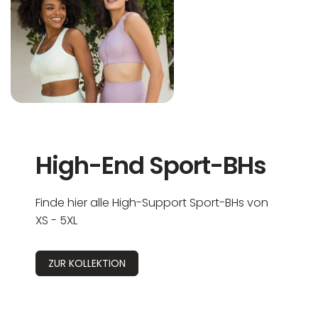
High-End Sport-BHs
Finde hier alle High-Support Sport-BHs von
XS - 5XL
ZUR KOLLEKTION