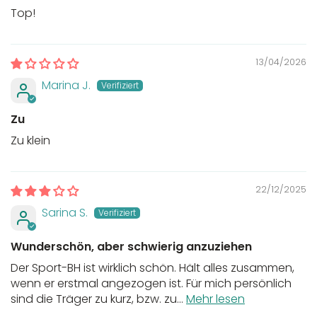
Top!
13/04/2026
Marina J.
Zu
Zu klein
22/12/2025
Sarina S.
Wunderschön, aber schwierig anzuziehen
Der Sport-BH ist wirklich schön. Hält alles zusammen,
wenn er erstmal angezogen ist. Für mich persönlich
sind die Träger zu kurz, bzw. zu...
Mehr lesen