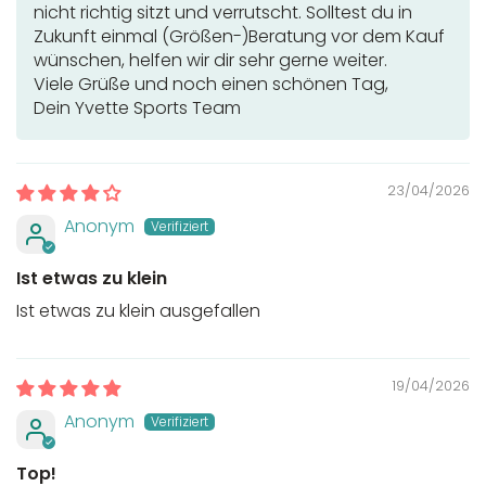
nicht richtig sitzt und verrutscht. Solltest du in
Zukunft einmal (Größen-)Beratung vor dem Kauf
wünschen, helfen wir dir sehr gerne weiter.
Viele Grüße und noch einen schönen Tag,
Dein Yvette Sports Team
23/04/2026
Anonym
Ist etwas zu klein
Ist etwas zu klein ausgefallen
19/04/2026
Anonym
Top!