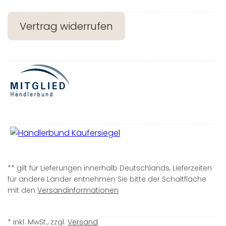
Vertrag widerrufen
** gilt für Lieferungen innerhalb Deutschlands, Lieferzeiten
für andere Länder entnehmen Sie bitte der Schaltfläche
mit den
Versandinformationen
* inkl. MwSt., zzgl.
Versand