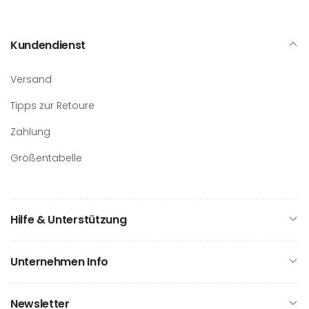
Kundendienst
Versand
Tipps zur Retoure
Zahlung
Größentabelle
Hilfe & Unterstützung
Unternehmen Info
Newsletter