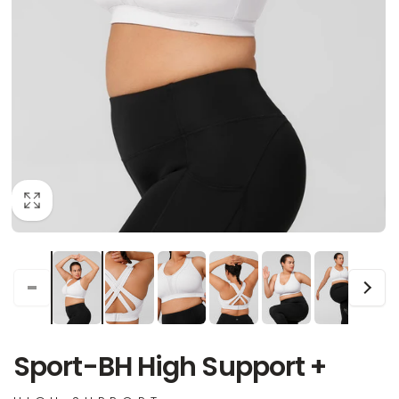
Sport-BH High Support +