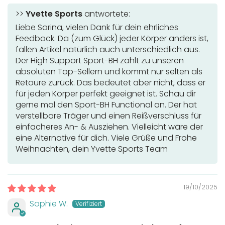
>>
Yvette Sports
antwortete:
Liebe Sarina, vielen Dank für dein ehrliches
Feedback. Da (zum Glück) jeder Körper anders ist,
fallen Artikel natürlich auch unterschiedlich aus.
Der High Support Sport-BH zählt zu unseren
absoluten Top-Sellern und kommt nur selten als
Retoure zurück. Das bedeutet aber nicht, dass er
für jeden Körper perfekt geeignet ist. Schau dir
gerne mal den Sport-BH Functional an. Der hat
verstellbare Träger und einen Reißverschluss für
einfacheres An- & Ausziehen. Vielleicht wäre der
eine Alternative für dich. Viele Grüße und Frohe
Weihnachten, dein Yvette Sports Team
19/10/2025
Sophie W.