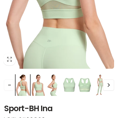
Sport-BH Ina