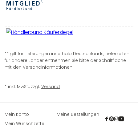
** gilt für Lieferungen innerhalb Deutschlands, Lieferzeiten
für andere Länder entnehmen Sie bitte der Schaltfläche
mit den
Versandinformationen
* inkl. MwSt., zzgl.
Versand
Mein Konto
Meine Bestellungen
Facebook
Pinterest
Instagra
YouTu
Mein Wunschzettel