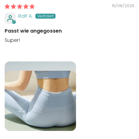
15/08/2025
Ralf A.
Passt wie angegossen
Super!