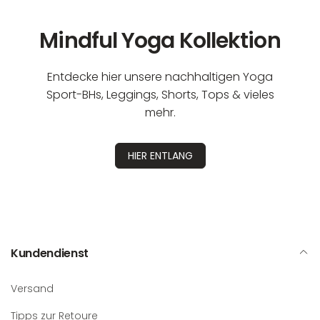
Mindful Yoga Kollektion
Entdecke hier unsere nachhaltigen Yoga
Sport-BHs, Leggings, Shorts, Tops & vieles
mehr.
HIER ENTLANG
Kundendienst
Versand
Tipps zur Retoure