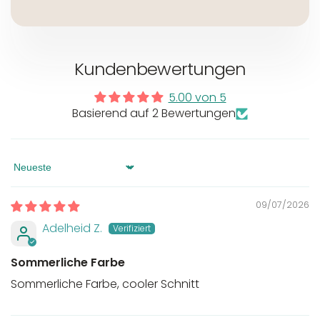
Kundenbewertungen
5.00 von 5
Basierend auf 2 Bewertungen
Sort by
09/07/2026
Adelheid Z.
Sommerliche Farbe
Sommerliche Farbe, cooler Schnitt