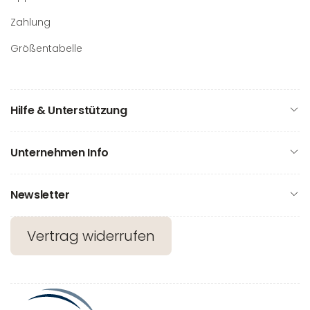
Zahlung
Größentabelle
Hilfe & Unterstützung
Unternehmen Info
Newsletter
Vertrag widerrufen