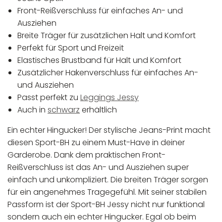
Front-Reißverschluss für einfaches An- und
Ausziehen
Breite Träger für zusätzlichen Halt und Komfort
Perfekt für Sport und Freizeit
Elastisches Brustband für Halt und Komfort
Zusätzlicher Hakenverschluss für einfaches An-
und Ausziehen
Passt perfekt zu
Leggings Jessy
Auch in
schwarz
erhältlich
Ein echter Hingucker! Der stylische Jeans-Print macht
diesen Sport-BH zu einem Must-Have in deiner
Garderobe. Dank dem praktischen Front-
Reißverschluss ist das An- und Ausziehen super
einfach und unkompliziert. Die breiten Träger sorgen
für ein angenehmes Tragegefühl. Mit seiner stabilen
Passform ist der Sport-BH Jessy nicht nur funktional
sondern auch ein echter Hingucker. Egal ob beim