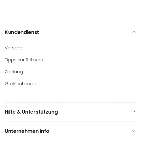
Kundendienst
Versand
Tipps zur Retoure
Zahlung
Größentabelle
Hilfe & Unterstützung
Unternehmen Info