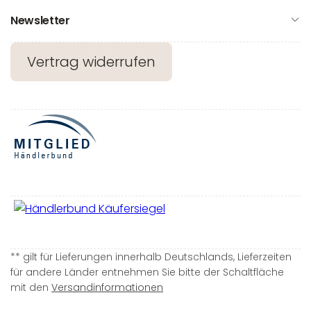
Newsletter
Vertrag widerrufen
** gilt für Lieferungen innerhalb Deutschlands, Lieferzeiten
für andere Länder entnehmen Sie bitte der Schaltfläche
mit den
Versandinformationen