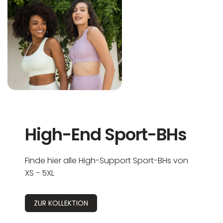
High-End Sport-BHs
Finde hier alle High-Support Sport-BHs von
XS - 5XL
ZUR KOLLEKTION