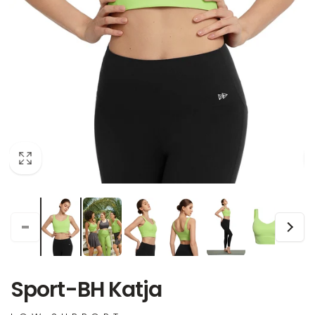
Sport-BH Katja