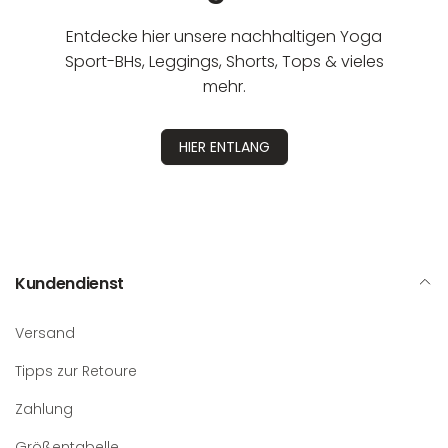
Entdecke hier unsere nachhaltigen Yoga
Sport-BHs, Leggings, Shorts, Tops & vieles
mehr.
HIER ENTLANG
Kundendienst
Versand
Tipps zur Retoure
Zahlung
Größentabelle