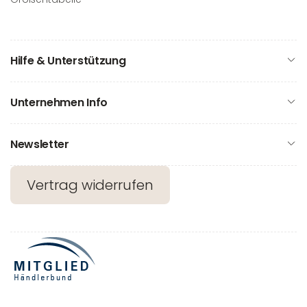
Hilfe & Unterstützung
Unternehmen Info
Newsletter
Vertrag widerrufen