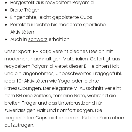
Hergestellt aus recyceltem Polyamid
Breite Träger
Eingenähte, leicht gepolsterte Cups
Perfekt für leichte bis moderate sportliche
Aktivitäten
Auch in
schwarz
erhältlich
Unser Sport-BH Katja vereint cleanes Design mit
modernen, nachhaltigen Materialien. Gefertigt aus
recyceltem Polyamid, vietet dieser BH leichten Halt
und ein angenehmes, unbeschwertes Tragegefühl,
ideal für Aktivitäten wie Yoga oder leichte
Fitnessübungen. Der elegante V-Ausschnitt verleiht
dem BH eine zeitlose, feminine Note, während die
breiten Träger und das Unterbrustband für
zuverlässigen Halt und Komfort sorgen. Die
eingenähten Cups bieten eine natürliche Form ohne
aufzutragen.