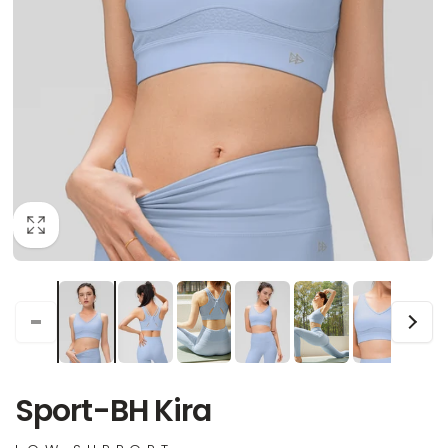
Sport-BH Kira