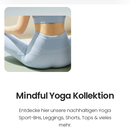
Mindful Yoga Kollektion
Entdecke hier unsere nachhaltigen Yoga
Sport-BHs, Leggings, Shorts, Tops & vieles
mehr.