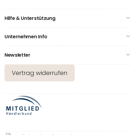
Hilfe & Unterstützung
Unternehmen Info
Newsletter
Vertrag widerrufen