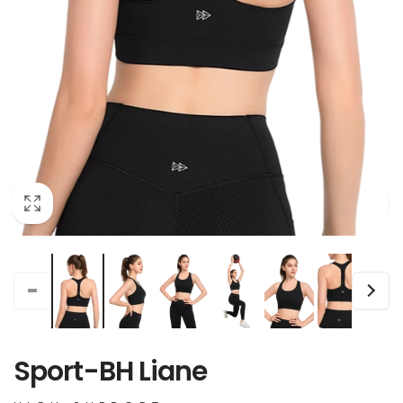
Sport-BH Liane