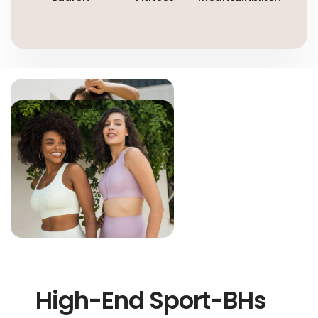
High-End Sport-BHs