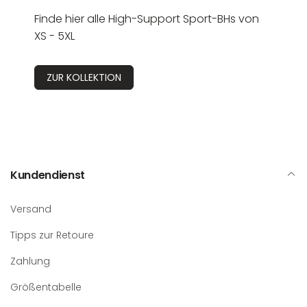
Finde hier alle High-Support Sport-BHs von
XS - 5XL
ZUR KOLLEKTION
Kundendienst
Versand
Tipps zur Retoure
Zahlung
Größentabelle