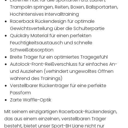
Trampolin springen, Reiten, Boxen, Ballsportarten,
Hochintensives Intervalltraining
Racerback Rückendesign für optimale
Gewichtsverteilung über die Schulterpartie
Quickdry Material für einen perfekten
Feuchtigkeitsaustausch und schnelle
Schweißabsorption
Breite Träger für ein optimiertes Tragegefühl
Autolock-Front-Reißverschluss für einfaches An-
und Ausziehen (verhindert ungewolltes Öffnen
während des Trainings)
Verstellbarer Rückenträger für eine perfekte
Passform
Zarte Waffle-Optik
Mit seinem einzigartigen Racerback-Rückendesign,
das aus einem einzelnen, verstellbaren Träger
besteht, bietet unser Sport-BH Liane nicht nur