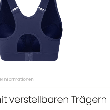
lerinformationen
it verstellbaren Trägern