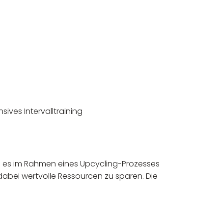
sives Intervalltraining
 es im Rahmen eines Upcycling-Prozesses
dabei wertvolle Ressourcen zu sparen. Die