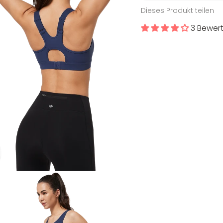
Dieses Produkt teilen
3 Bewer