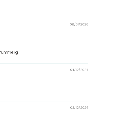
08/01/2026
t fummelig
04/12/2024
03/12/2024