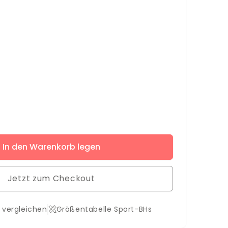
ere
In den Warenkorb legen
Jetzt zum Checkout
 vergleichen
Größentabelle Sport-BHs