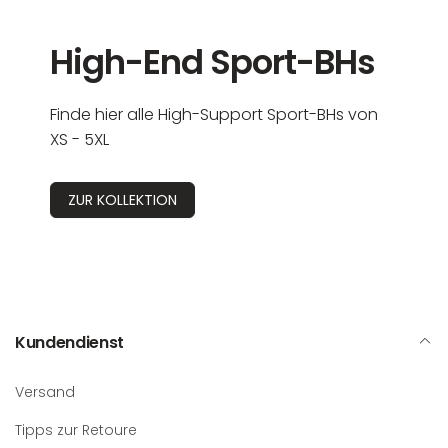
High-End Sport-BHs
Finde hier alle High-Support Sport-BHs von
XS - 5XL
ZUR KOLLEKTION
Kundendienst
Versand
Tipps zur Retoure