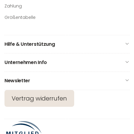
Zahlung
Größentabelle
Hilfe & Unterstützung
Unternehmen Info
Newsletter
Vertrag widerrufen