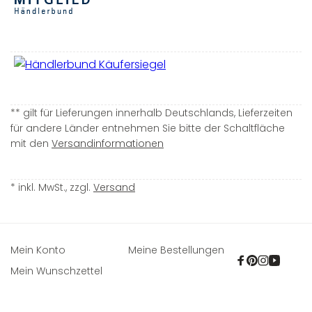
** gilt für Lieferungen innerhalb Deutschlands, Lieferzeiten
für andere Länder entnehmen Sie bitte der Schaltfläche
mit den
Versandinformationen
* inkl. MwSt., zzgl.
Versand
Mein Konto
Meine Bestellungen
Facebook
Pinterest
Instagra
YouTu
Mein Wunschzettel