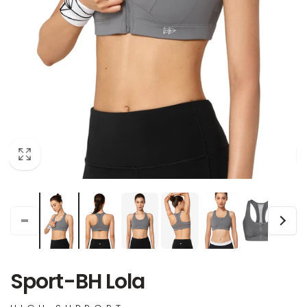
Sport-BH Lola