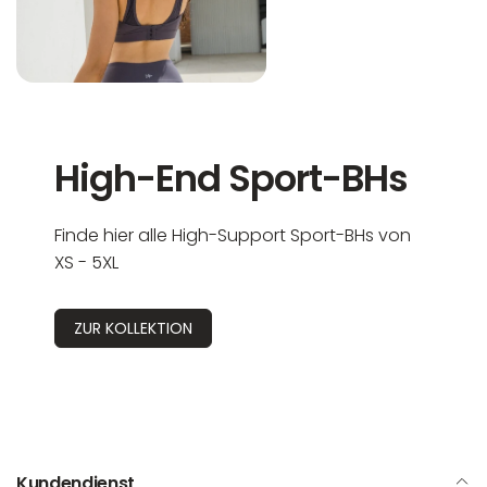
High-End Sport-BHs
Finde hier alle High-Support Sport-BHs von
XS - 5XL
ZUR KOLLEKTION
Kundendienst