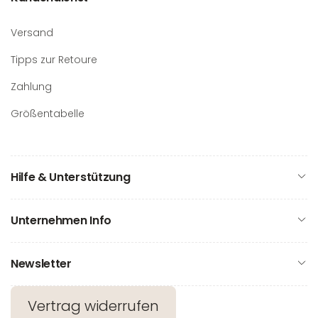
Versand
Tipps zur Retoure
Zahlung
Größentabelle
Hilfe & Unterstützung
Unternehmen Info
Newsletter
Vertrag widerrufen