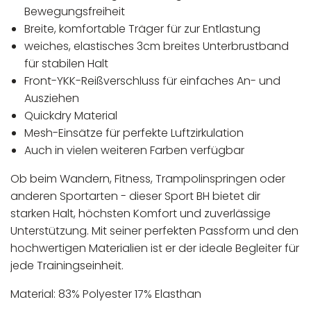
Bewegungsfreiheit
Breite, komfortable Träger für zur Entlastung
weiches, elastisches 3cm breites Unterbrustband
für stabilen Halt
Front-YKK-Reißverschluss für einfaches An- und
Ausziehen
Quickdry Material
Mesh-Einsätze für perfekte Luftzirkulation
Auch in vielen weiteren Farben verfügbar
Ob beim Wandern, Fitness, Trampolinspringen oder
anderen Sportarten - dieser Sport BH bietet dir
starken Halt, höchsten Komfort und zuverlässige
Unterstützung. Mit seiner perfekten Passform und den
hochwertigen Materialien ist er der ideale Begleiter für
jede Trainingseinheit.
Material: 83% Polyester 17% Elasthan