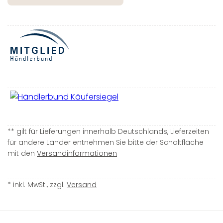
** gilt für Lieferungen innerhalb Deutschlands, Lieferzeiten
für andere Länder entnehmen Sie bitte der Schaltfläche
mit den
Versandinformationen
* inkl. MwSt., zzgl.
Versand