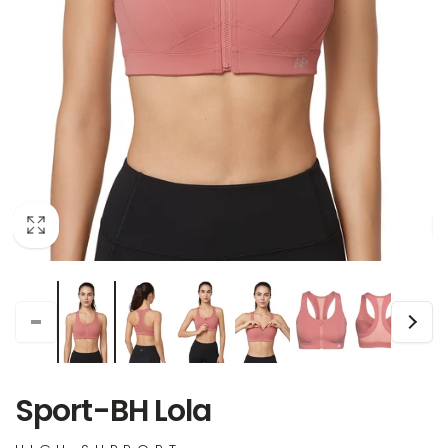
Sport-BH Lola