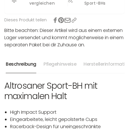
vergleichen
Sport-BHs
Dieses Produkt teilen
Bitte beachten: Dieser Artikel wird aus einem externen
Lager versendet und kommt möglicherweise in einem
separaten Paket bei dir Zuhause an.
Beschreibung
Pflegehinweise
Herstellerinformati
Altrosaner Sport-BH mit
maximalen Halt
High Impact Support
Eingearbeitete, leicht gepolsterte Cups
Racerback-Design für uneingeschränkte