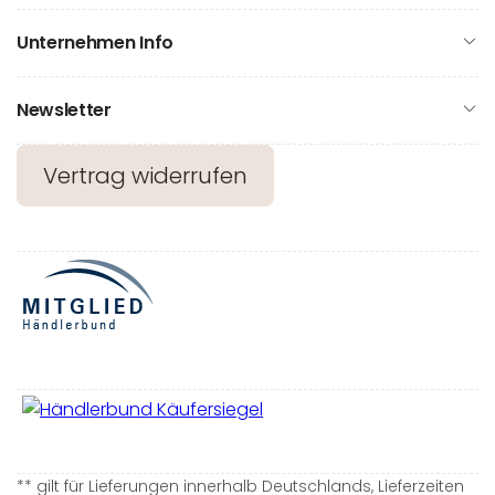
Unternehmen Info
Newsletter
Vertrag widerrufen
** gilt für Lieferungen innerhalb Deutschlands, Lieferzeiten