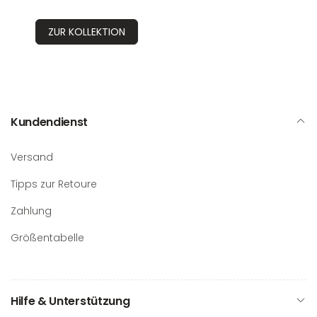
ZUR KOLLEKTION
Kundendienst
Versand
Tipps zur Retoure
Zahlung
Größentabelle
Hilfe & Unterstützung