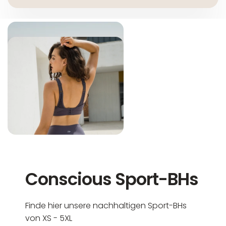
Conscious Sport-BHs
Finde hier unsere nachhaltigen Sport-BHs
von XS - 5XL