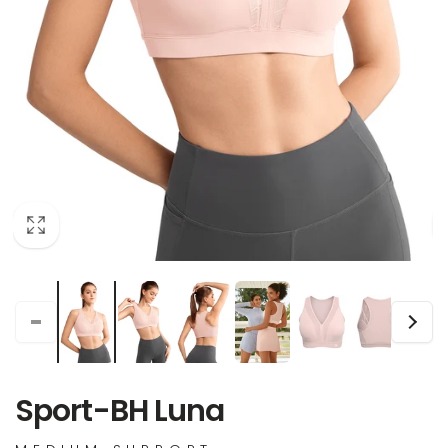
Sport-BH Luna