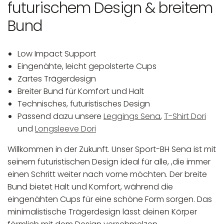
futurischem Design & breitem
Bund
Low Impact Support
Eingenähte, leicht gepolsterte Cups
Zartes Trägerdesign
Breiter Bund für Komfort und Halt
Technisches, futuristisches Design
Passend dazu unsere
Leggings Sena
,
T-Shirt Dori
und
Longsleeve Dori
Willkommen in der Zukunft. Unser Sport-BH Sena ist mit
seinem futuristischen Design ideal für alle, ,die immer
einen Schritt weiter nach vorne möchten. Der breite
Bund bietet Halt und Komfort, während die
eingenähten Cups für eine schöne Form sorgen. Das
minimalistische Trägerdesign lässt deinen Körper