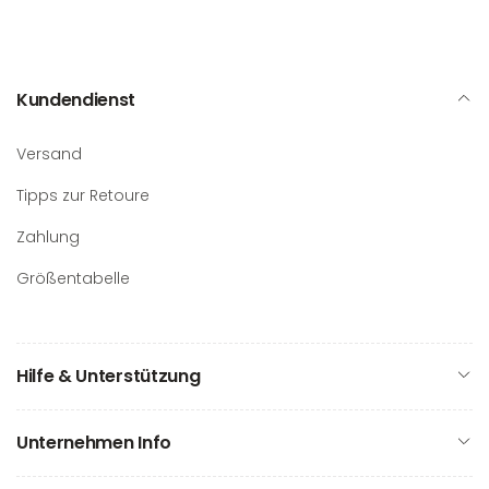
Kundendienst
Versand
Tipps zur Retoure
Zahlung
Größentabelle
Hilfe & Unterstützung
Unternehmen Info