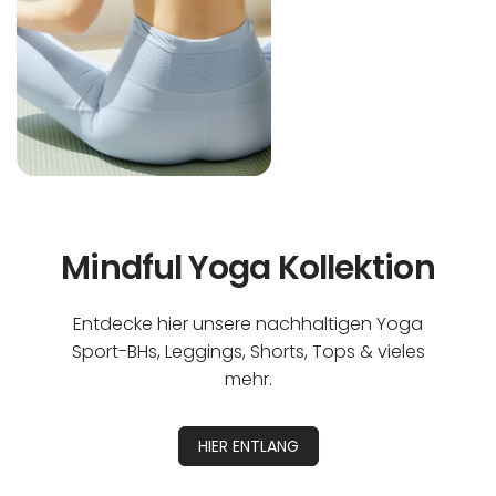
Mindful Yoga Kollektion
Entdecke hier unsere nachhaltigen Yoga
Sport-BHs, Leggings, Shorts, Tops & vieles
mehr.
HIER ENTLANG