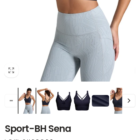
Sport-BH Sena