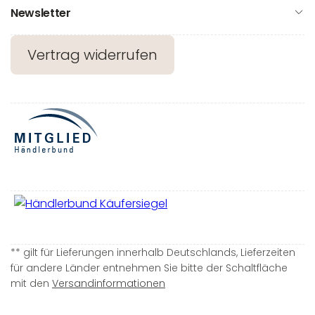
Newsletter
Vertrag widerrufen
** gilt für Lieferungen innerhalb Deutschlands, Lieferzeiten
für andere Länder entnehmen Sie bitte der Schaltfläche
mit den
Versandinformationen