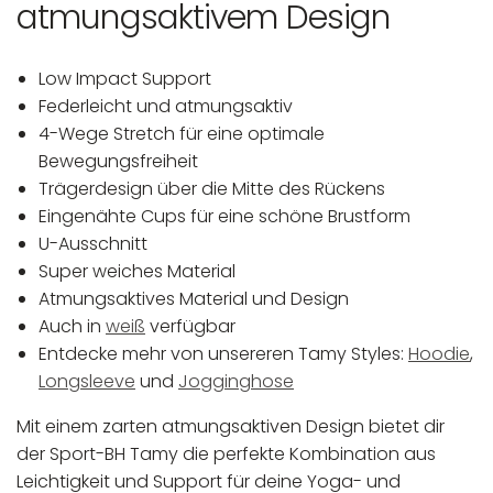
atmungsaktivem Design
Low Impact Support
Federleicht und atmungsaktiv
4-Wege Stretch für eine optimale
Bewegungsfreiheit
Trägerdesign über die Mitte des Rückens
Eingenähte Cups für eine schöne Brustform
U-Ausschnitt
Super weiches Material
Atmungsaktives Material und Design
Auch in
weiß
verfügbar
Entdecke mehr von unsereren Tamy Styles:
Hoodie
,
Longsleeve
und
Jogginghose
Mit einem zarten atmungsaktiven Design bietet dir
der Sport-BH Tamy die perfekte Kombination aus
Leichtigkeit und Support für deine Yoga- und