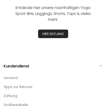
Entdecke hier unsere nachhaltigen Yoga
Sport-BHs, Leggings, Shorts, Tops & vieles
mehr.
HIER ENTLANG
Kundendienst
Versand
Tipps zur Retoure
Zahlung
Größentabelle