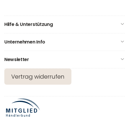
Hilfe & Unterstützung
Unternehmen Info
Newsletter
Vertrag widerrufen