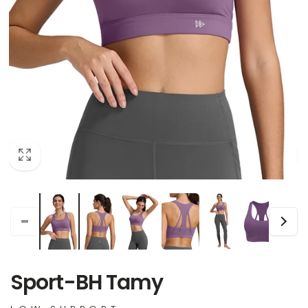
Sport-BH Tamy