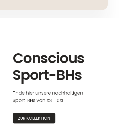
Conscious
Sport-BHs
Finde hier unsere nachhaltigen
Sport-BHs von XS - 5XL
ZUR KOLLEKTION