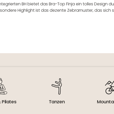
egrierten BH bietet das Bra-Top Finja ein tolles Design
sondere Highlight ist das dezente Zebramuster, das sich s
 verantwortlicher Wirtschaftsakt
 Pilates
Tanzen
Mounta