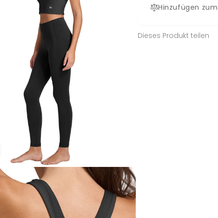
Hinzufügen zum
Dieses Produkt teilen