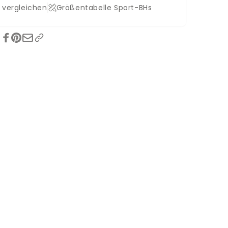
 vergleichen
Größentabelle Sport-BHs