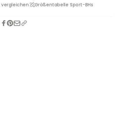
 vergleichen
Größentabelle Sport-BHs