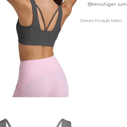
Hinzufügen zum
Dieses Produkt teilen