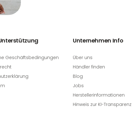
 Unterstützung
Unternehmen Info
ne Geschäftsbedingungen
Über uns
recht
Händler finden
utzerklärung
Blog
um
Jobs
Herstellerinformationen
Hinweis zur KI-Transparenz