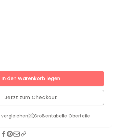
ere
In den Warenkorb legen
Jetzt zum Checkout
 vergleichen
Größentabelle Oberteile