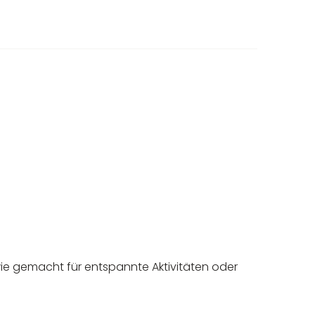
st wie gemacht für entspannte Aktivitäten oder