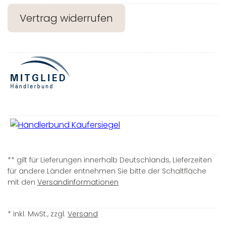
Vertrag widerrufen
** gilt für Lieferungen innerhalb Deutschlands, Lieferzeiten
für andere Länder entnehmen Sie bitte der Schaltfläche
mit den
Versandinformationen
* inkl. MwSt., zzgl.
Versand