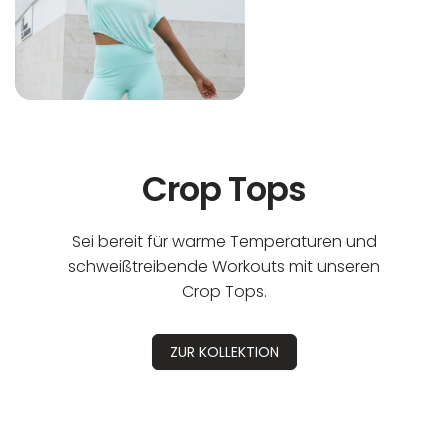
Crop Tops
Sei bereit für warme Temperaturen und
schweißtreibende Workouts mit unseren
Crop Tops.
ZUR KOLLEKTION