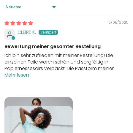
Sort by
16/05/2025
CLEIRE K.
Bewertung meiner gesamter Bestellung
Ich bin sehr zufrieden mit meiner Bestellung! Die
einzelnen Teile waren schön und sorgfältig in
Papiernessesairs verpackt. Die Passform meiner...
Mehr lesen