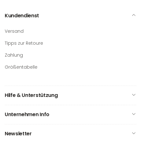
Kundendienst
Versand
Tipps zur Retoure
Zahlung
Größentabelle
Hilfe & Unterstützung
Unternehmen Info
Newsletter