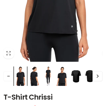
T-Shirt Chrissi