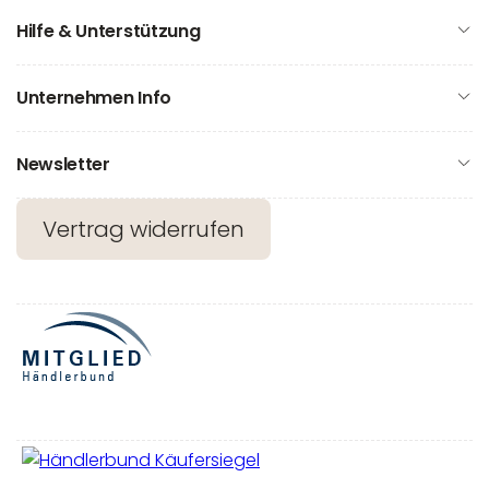
Hilfe & Unterstützung
Unternehmen Info
Newsletter
Vertrag widerrufen