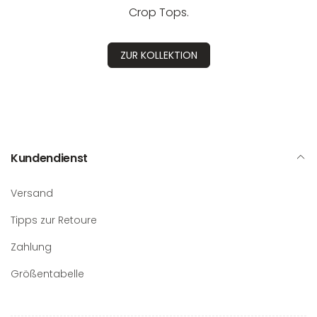
Crop Tops.
ZUR KOLLEKTION
Kundendienst
Versand
Tipps zur Retoure
Zahlung
Größentabelle