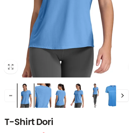
T-Shirt Dori