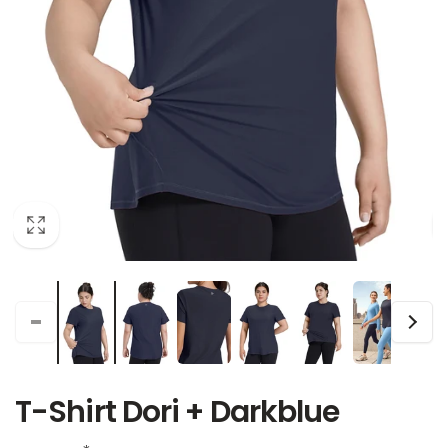
T-Shirt Dori + Darkblue