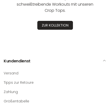
schweißtreibende Workouts mit unseren
Crop Tops.
ZUR KOLLEKTION
Kundendienst
Versand
Tipps zur Retoure
Zahlung
Größentabelle