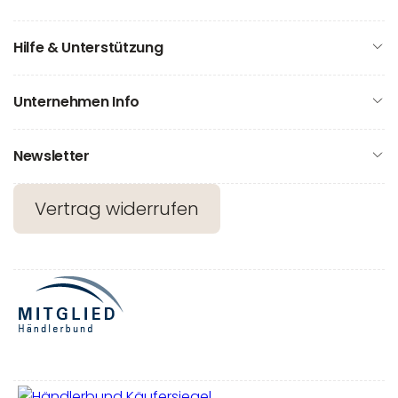
Hilfe & Unterstützung
Unternehmen Info
Newsletter
Vertrag widerrufen