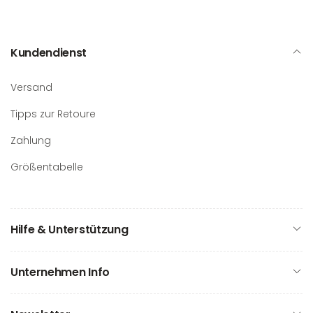
Kundendienst
Versand
Tipps zur Retoure
Zahlung
Größentabelle
Hilfe & Unterstützung
Unternehmen Info