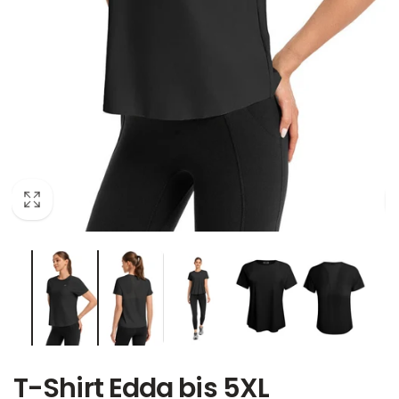
T-Shirt Edda bis 5XL