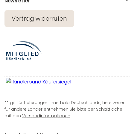
Newsletter
Vertrag widerrufen
** gilt für Lieferungen innerhalb Deutschlands, Lieferzeiten
für andere Länder entnehmen Sie bitte der Schaltfläche
mit den
Versandinformationen