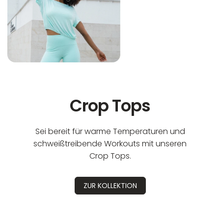
Crop Tops
Sei bereit für warme Temperaturen und
schweißtreibende Workouts mit unseren
Crop Tops.
ZUR KOLLEKTION