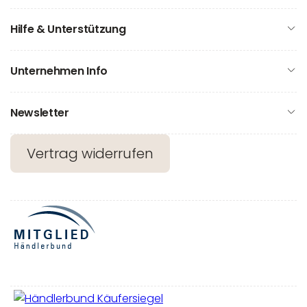
Hilfe & Unterstützung
Unternehmen Info
Newsletter
Vertrag widerrufen