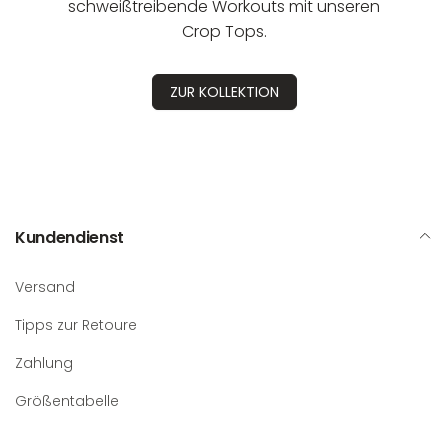
schweißtreibende Workouts mit unseren
Crop Tops.
ZUR KOLLEKTION
Kundendienst
Versand
Tipps zur Retoure
Zahlung
Größentabelle