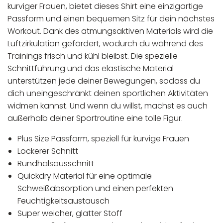
kurviger Frauen, bietet dieses Shirt eine einzigartige
Passform und einen bequemen Sitz für dein nächstes
Workout. Dank des atmungsaktiven Materials wird die
Luftzirkulation gefördert, wodurch du während des
Trainings frisch und kühl bleibst. Die spezielle
Schnittführung und das elastische Material
unterstützen jede deiner Bewegungen, sodass du
dich uneingeschränkt deinen sportlichen Aktivitäten
widmen kannst. Und wenn du willst, machst es auch
außerhalb deiner Sportroutine eine tolle Figur.
Plus Size Passform, speziell für kurvige Frauen
Lockerer Schnitt
Rundhalsausschnitt
Quickdry Material für eine optimale
Schweißabsorption und einen perfekten
Feuchtigkeitsaustausch
Super weicher, glatter Stoff