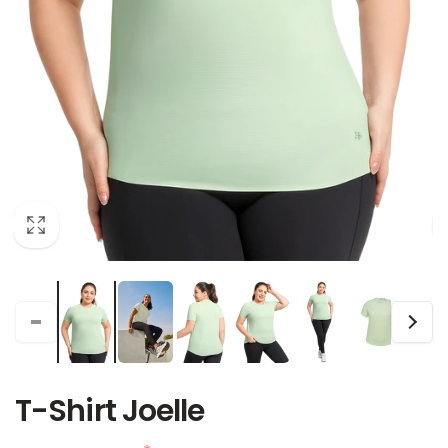
T-Shirt Joelle