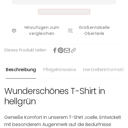
Joelle
Hinzufügen zum
Größentabelle
vergleichen
Oberteile
Dieses Produkt teilen
Beschreibung
Pflegehinweise
Herstellerinformati
Wunderschönes T-Shirt in
hellgrün
Genieße Komfort in unserem T-Shirt Joelle. Entwickelt
mit besonderem Augenmerk auf die Bedürfnisse