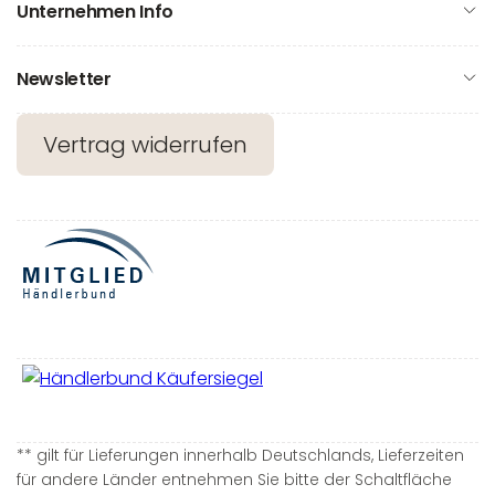
Unternehmen Info
Newsletter
Vertrag widerrufen
** gilt für Lieferungen innerhalb Deutschlands, Lieferzeiten
für andere Länder entnehmen Sie bitte der Schaltfläche