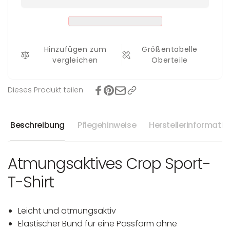
Katja
Hinzufügen zum
Größentabelle
vergleichen
Oberteile
Dieses Produkt teilen
Beschreibung
Pflegehinweise
Herstellerinformati
Atmungsaktives Crop Sport-
T-Shirt
Leicht und atmungsaktiv
Elastischer Bund für eine Passform ohne