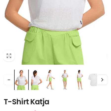
T-Shirt Katja