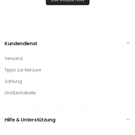
Kundendienst
Versand
Tipps zur Retoure
Zahlung
Größentabelle
Hilfe & Unterstützung