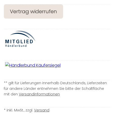
Vertrag widerrufen
** gilt für Lieferungen innerhalb Deutschlands, Lieferzeiten
für andere Länder entnehmen Sie bitte der Schaltfläche
mit den
Versandinformationen
* inkl. MwSt., zzgl.
Versand