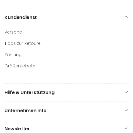
Kundendienst
Versand
Tipps zur Retoure
Zahlung
Größentabelle
Hilfe & Unterstützung
Unternehmen Info
Newsletter