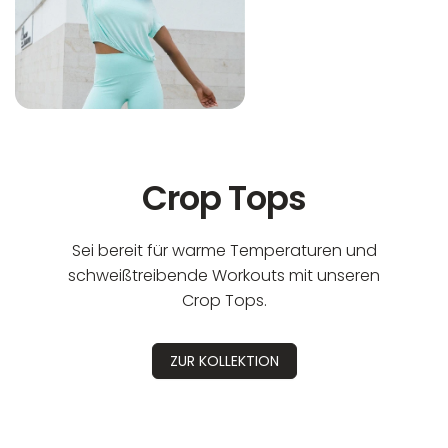
Crop Tops
Sei bereit für warme Temperaturen und
schweißtreibende Workouts mit unseren
Crop Tops.
ZUR KOLLEKTION