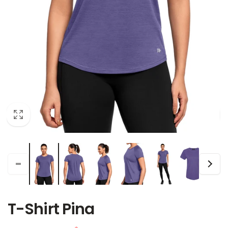
T-Shirt Pina