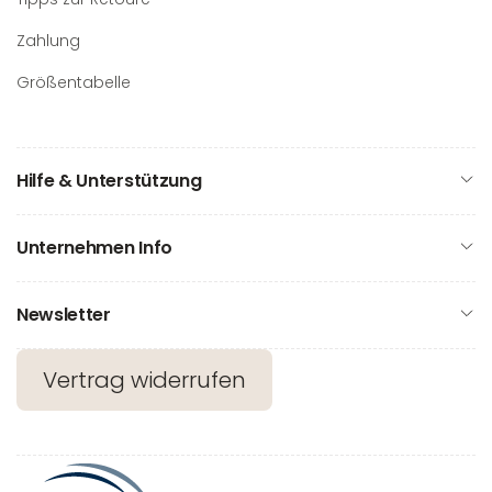
Zahlung
Größentabelle
Hilfe & Unterstützung
Unternehmen Info
Newsletter
Vertrag widerrufen