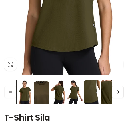
T-Shirt Sila