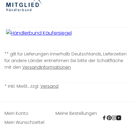
** gilt für Lieferungen innerhalb Deutschlands, Lieferzeiten
für andere Länder entnehmen Sie bitte der Schaltfläche
mit den
Versandinformationen
* inkl. MwSt., zzgl.
Versand
Mein Konto
Meine Bestellungen
Facebook
Pinterest
Instagra
YouTu
Mein Wunschzettel