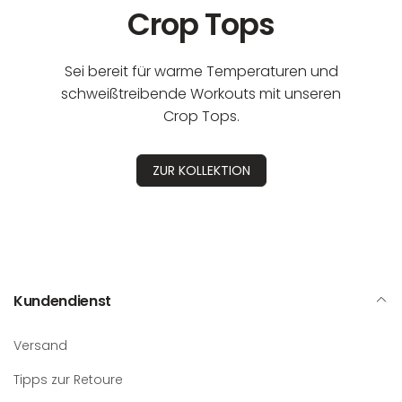
Crop Tops
Sei bereit für warme Temperaturen und
schweißtreibende Workouts mit unseren
Crop Tops.
ZUR KOLLEKTION
Kundendienst
Versand
Tipps zur Retoure