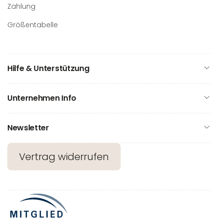
Zahlung
Größentabelle
Hilfe & Unterstützung
Unternehmen Info
Newsletter
Vertrag widerrufen