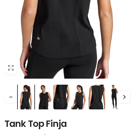
Tank Top Finja