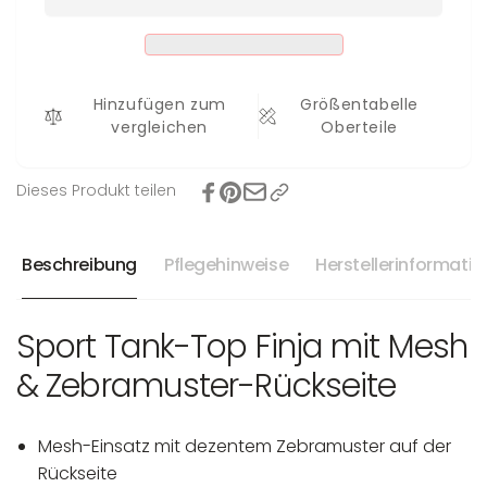
Finja
Hinzufügen zum
Größentabelle
vergleichen
Oberteile
Dieses Produkt teilen
Beschreibung
Pflegehinweise
Herstellerinformati
Sport Tank-Top Finja mit Mesh
& Zebramuster-Rückseite
Mesh-Einsatz mit dezentem Zebramuster auf der
Rückseite