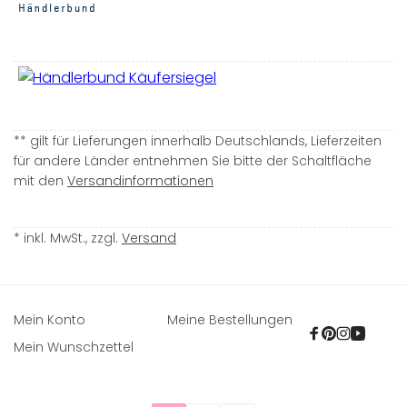
** gilt für Lieferungen innerhalb Deutschlands, Lieferzeiten
für andere Länder entnehmen Sie bitte der Schaltfläche
mit den
Versandinformationen
* inkl. MwSt., zzgl.
Versand
Mein Konto
Meine Bestellungen
Facebook
Pinterest
Instagra
YouTu
Mein Wunschzettel