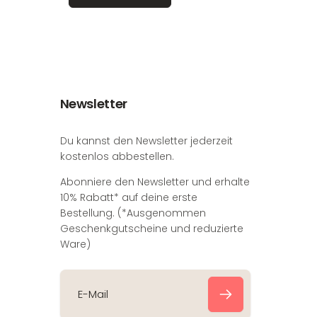
Newsletter
Du kannst den Newsletter jederzeit
kostenlos abbestellen.
Abonniere den Newsletter und erhalte
10% Rabatt* auf deine erste
Bestellung. (*Ausgenommen
Geschenkgutscheine und reduzierte
Ware)