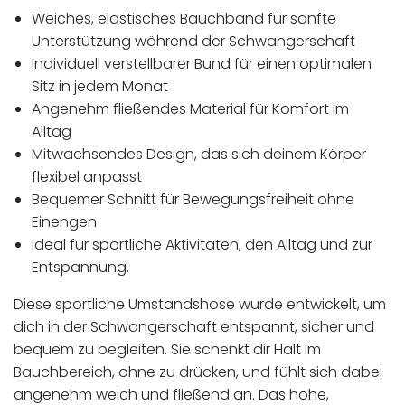
Weiches, elastisches Bauchband für sanfte
Unterstützung während der Schwangerschaft
Individuell verstellbarer Bund für einen optimalen
Sitz in jedem Monat
Angenehm fließendes Material für Komfort im
Alltag
Mitwachsendes Design, das sich deinem Körper
flexibel anpasst
Bequemer Schnitt für Bewegungsfreiheit ohne
Einengen
Ideal für sportliche Aktivitäten, den Alltag und zur
Entspannung.
Diese sportliche Umstandshose wurde entwickelt, um
dich in der Schwangerschaft entspannt, sicher und
bequem zu begleiten. Sie schenkt dir Halt im
Bauchbereich, ohne zu drücken, und fühlt sich dabei
angenehm weich und fließend an. Das hohe,