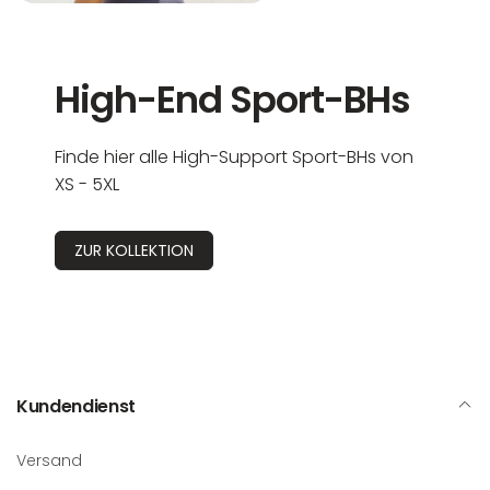
High-End Sport-BHs
Finde hier alle High-Support Sport-BHs von
XS - 5XL
ZUR KOLLEKTION
Kundendienst
Versand