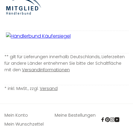
** gilt für Lieferungen innerhalb Deutschlands, Lieferzeiten
für andere Länder entnehmen Sie bitte der Schaltfläche
mit den
Versandinformationen
* inkl. MwSt., zzgl.
Versand
Mein Konto
Meine Bestellungen
Facebook
Pinterest
Instagra
YouTu
Mein Wunschzettel