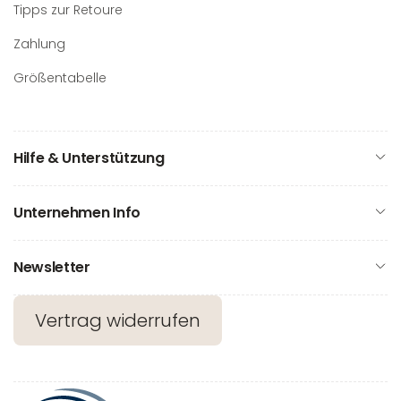
Tipps zur Retoure
Zahlung
Größentabelle
Hilfe & Unterstützung
Unternehmen Info
Newsletter
Vertrag widerrufen