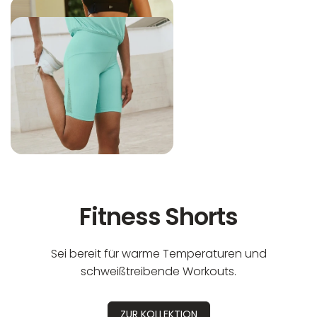
Fitness Shorts
Sei bereit für warme Temperaturen und
schweißtreibende Workouts.
ZUR KOLLEKTION