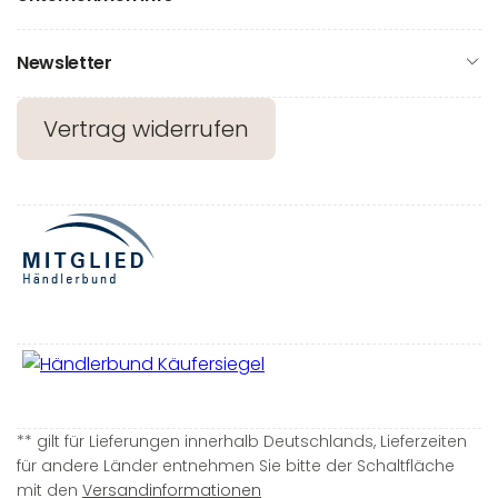
Newsletter
Vertrag widerrufen
** gilt für Lieferungen innerhalb Deutschlands, Lieferzeiten
für andere Länder entnehmen Sie bitte der Schaltfläche
mit den
Versandinformationen