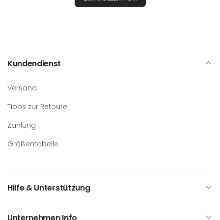
Kundendienst
Versand
Tipps zur Retoure
Zahlung
Größentabelle
Hilfe & Unterstützung
Unternehmen Info