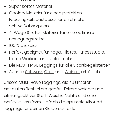
Super softes Material
Cooldry Material für einen perfekten
Feuchtigkeitsaustausch und schnelle
Schweißabsorption
4-Wege Stretch Material für eine optimale
Bewegungsfreiheit
100 % blickdicht
Perfekt geeignet für Yoga, Pilates, Fitnessstudio,
Home Workout und vieles mehr
Die MUST HAVE Leggings für alle Sportbegeisterten!
Auch in
Schwarz
,
Grau
und
Weinrot
erhältlich
Unsere Must-Have Leggings, die zu unseren
absoluten Bestsellern gehört. Extrem weicher und
atmungsaktiver Stoff. Weiche Nähte und eine
perfekte Passform. Einfach die optimale Allround-
Leggings für deinen Kleiderschrank.