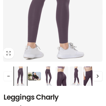
Leggings Charly