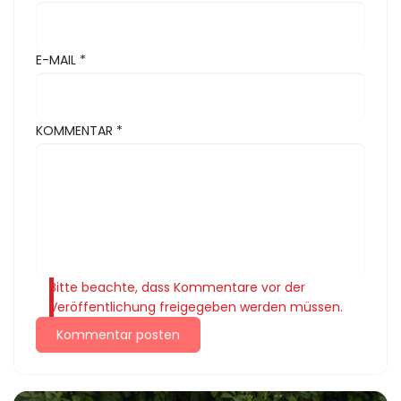
E-MAIL
*
KOMMENTAR
*
Bitte beachte, dass Kommentare vor der
Veröffentlichung freigegeben werden müssen.
Kommentar posten