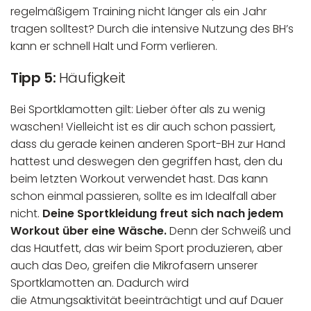
regelmäßigem Training nicht länger als ein Jahr
tragen solltest? Durch die intensive Nutzung des BH’s
kann er schnell Halt und Form verlieren.
Tipp 5:
Häufigkeit
Bei Sportklamotten gilt: Lieber öfter als zu wenig
waschen! Vielleicht ist es dir auch schon passiert,
dass du gerade keinen anderen Sport-BH zur Hand
hattest und deswegen den gegriffen hast, den du
beim letzten Workout verwendet hast. Das kann
schon einmal passieren, sollte es im Idealfall aber
nicht.
Deine Sportkleidung freut sich nach jedem
Workout über eine Wäsche.
Denn der Schweiß und
das Hautfett, das wir beim Sport produzieren, aber
auch das Deo, greifen die Mikrofasern unserer
Sportklamotten an. Dadurch wird
die Atmungsaktivität beeinträchtigt und auf Dauer