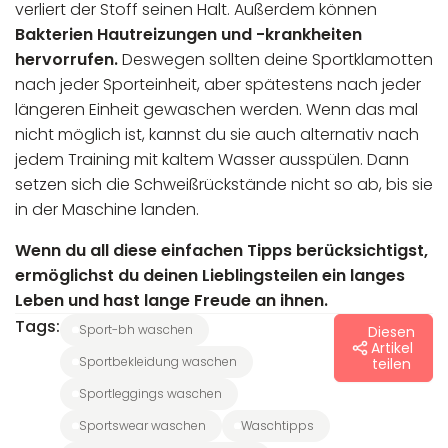
verliert der Stoff seinen Halt. Außerdem können
Bakterien Hautreizungen und -krankheiten
hervorrufen.
Deswegen sollten deine Sportklamotten
nach jeder Sporteinheit, aber spätestens nach jeder
längeren Einheit gewaschen werden. Wenn das mal
nicht möglich ist, kannst du sie auch alternativ nach
jedem Training mit kaltem Wasser ausspülen. Dann
setzen sich die Schweißrückstände nicht so ab, bis sie
in der Maschine landen.
Wenn du all diese einfachen Tipps berücksichtigst,
ermöglichst du deinen Lieblingsteilen ein langes
Leben und hast lange Freude an ihnen.
Tags:
sport-bh waschen
Diesen
Artikel
sportbekleidung waschen
teilen
sportleggings waschen
sportswear waschen
waschtipps