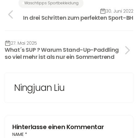
Waschtipps Sportbekleidung
30. Juni 2022
In drei Schritten zum perfekten Sport-BH
27. Mai 2025
What´s SUP ? Warum Stand-Up-Paddling
so viel mehr ist als nur ein Sommertrend
Ningjuan Liu
Hinterlasse einen Kommentar
NAME
*