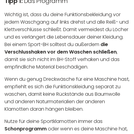
Tipp 1:
Das Programm
Wichtig ist, dass du deine Funktionsbekleidung vor
jedem Waschgang auf links drehst und alle Reiß- und
Klettverschlüsse schließt. Damit vermeidest du Löcher
und es verlängert die Lebensdauer deiner Kleidung.
Bei einem Sport-BH solltest du außerdem
die
Verschlusshaken vor dem Waschen schließen
,
damit sie sich nicht im BH-Stoff verhaken und das
empfindliche Material beschädigen.
Wenn du genug Dreckwäsche für eine Maschine hast,
empfiehlt es sich die Funktionskleidung separat zu
waschen, damit keine Rückstände aus Baumwolle
und anderen Naturmaterialien der anderen
Klamotten daran hängen bleiben.
Nutze für deine Sportklamotten immer das
Schonprogramm
oder wenn es deine Maschine hat,