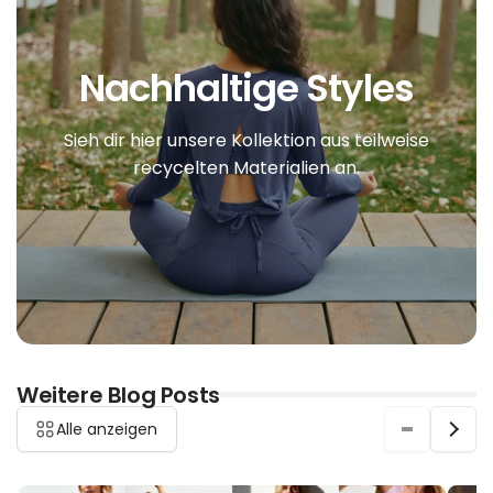
Nachhaltige Styles
Sieh dir hier unsere Kollektion aus teilweise
recycelten Materialien an.
Weitere Blog Posts
Alle anzeigen