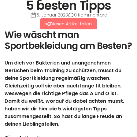
5 besten Tipps
5. Januar 2023
0 Kommentare
Diesen Artikel teilen
Wie wäscht man
Sportbekleidung am Besten?
Um dich vor Bakterien und unangenehmen
Gerüchen beim Training zu schützen, musst du
deine Sportkleidung regelmäßig waschen.
Gleichzeitig soll sie aber auch lange fit bleiben,
weswegen die richtige Pflege das A und O ist.
Damit du weißt, worauf du dabei achten musst,
haben wir dir hier die 5 wichtigsten Tipps
zusammengestellt. So hast du lange Freude an
deinen Lieblingsteilen.