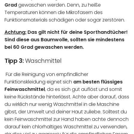
Grad
gewaschen werden. Denn, zu heiße
Temperaturen können die Mikrofasern des
Funktionsmaterials schädigen oder sogar zerstören.
Achtung:
Das gilt nicht für deine Sporthandtücher!
Sind diese aus Baumwolle, sollten sie mindestens
bei 60 Grad gewaschen werden.
Tipp 3:
Waschmittel
Für die Reinigung von empfindlicher
Funktionskleidung eignet sich
am besten flüssiges
Feinwaschmittel
, da es sich gut auflöst und somit
keine Rückstände hinterlässt. Achte aber darauf, dass
du wirklich nur wenig Waschmittel in die Maschine
gibst, der Umwelt und deiner Haut zuliebe. Solltest du
kein Feinwaschmittel zur Hand haben achte dennoch
darauf kein chlorhaltiges Waschmittel zu verwenden,