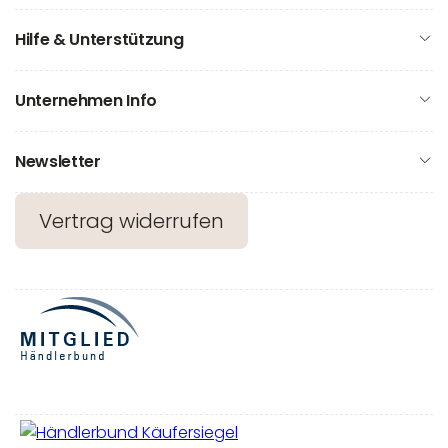
Hilfe & Unterstützung
Unternehmen Info
Newsletter
Vertrag widerrufen