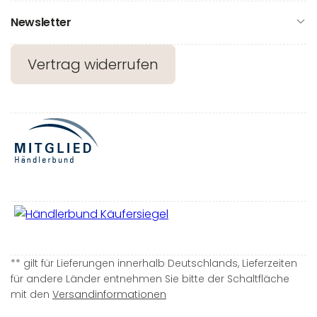
Newsletter
Vertrag widerrufen
** gilt für Lieferungen innerhalb Deutschlands, Lieferzeiten
für andere Länder entnehmen Sie bitte der Schaltfläche
mit den
Versandinformationen