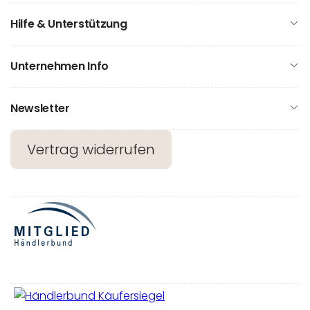
Hilfe & Unterstützung
Unternehmen Info
Newsletter
Vertrag widerrufen