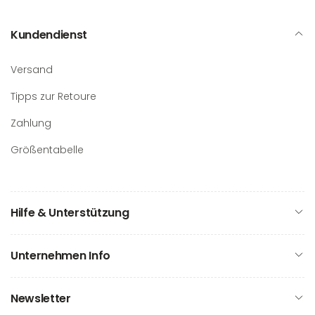
Kundendienst
Versand
Tipps zur Retoure
Zahlung
Größentabelle
Hilfe & Unterstützung
Unternehmen Info
Newsletter