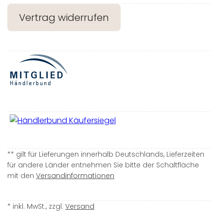
Vertrag widerrufen
** gilt für Lieferungen innerhalb Deutschlands, Lieferzeiten
für andere Länder entnehmen Sie bitte der Schaltfläche
mit den
Versandinformationen
* inkl. MwSt., zzgl.
Versand