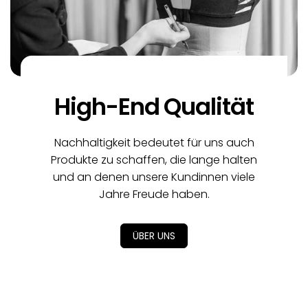
High-End Qualität
Nachhaltigkeit bedeutet für uns auch
Produkte zu schaffen, die lange halten
und an denen unsere Kundinnen viele
Jahre Freude haben.
ÜBER UNS