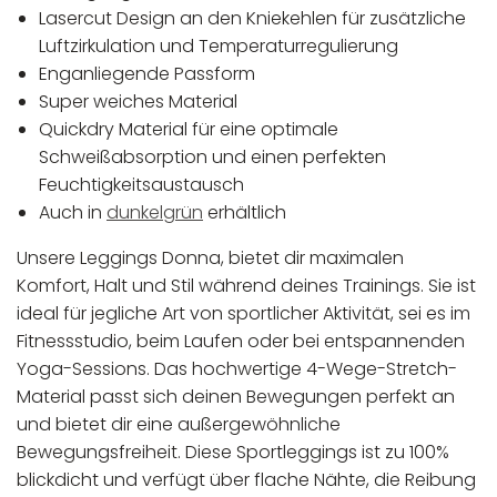
Lasercut Design an den Kniekehlen für zusätzliche
Luftzirkulation und Temperaturregulierung
Enganliegende Passform
Super weiches Material
Quickdry Material für eine optimale
Schweißabsorption und einen perfekten
Feuchtigkeitsaustausch
Auch in
dunkelgrün
erhältlich
Unsere Leggings Donna, bietet dir maximalen
Komfort, Halt und Stil während deines Trainings. Sie ist
ideal für jegliche Art von sportlicher Aktivität, sei es im
Fitnessstudio, beim Laufen oder bei entspannenden
Yoga-Sessions. Das hochwertige 4-Wege-Stretch-
Material passt sich deinen Bewegungen perfekt an
und bietet dir eine außergewöhnliche
Bewegungsfreiheit. Diese Sportleggings ist zu 100%
blickdicht und verfügt über flache Nähte, die Reibung