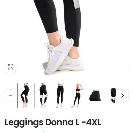
Leggings Donna L -4XL