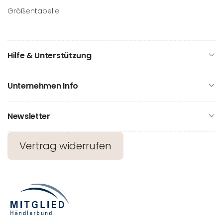
Größentabelle
Hilfe & Unterstützung
Unternehmen Info
Newsletter
Vertrag widerrufen