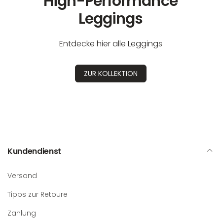
High-Performance
Leggings
Entdecke hier alle Leggings
ZUR KOLLEKTION
Kundendienst
Versand
Tipps zur Retoure
Zahlung