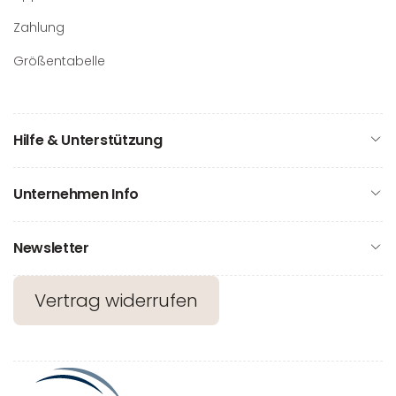
Zahlung
Größentabelle
Hilfe & Unterstützung
Unternehmen Info
Newsletter
Vertrag widerrufen