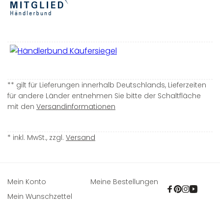
** gilt für Lieferungen innerhalb Deutschlands, Lieferzeiten
für andere Länder entnehmen Sie bitte der Schaltfläche
mit den
Versandinformationen
* inkl. MwSt., zzgl.
Versand
Mein Konto
Meine Bestellungen
Facebook
Pinterest
Instagra
YouTu
Mein Wunschzettel