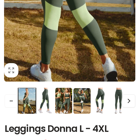
Leggings Donna L - 4XL