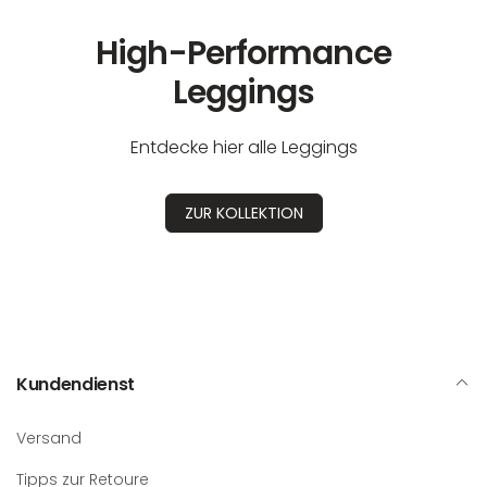
High-Performance
Leggings
Entdecke hier alle Leggings
ZUR KOLLEKTION
Kundendienst
Versand
Tipps zur Retoure