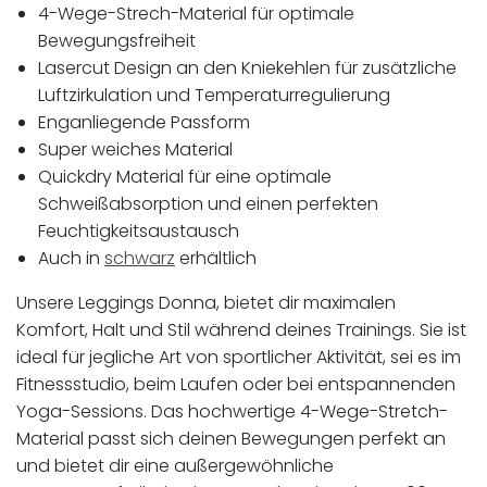
4-Wege-Strech-Material für optimale
Bewegungsfreiheit
Lasercut Design an den Kniekehlen für zusätzliche
Luftzirkulation und Temperaturregulierung
Enganliegende Passform
Super weiches Material
Quickdry Material für eine optimale
Schweißabsorption und einen perfekten
Feuchtigkeitsaustausch
Auch in
schwarz
erhältlich
Unsere Leggings Donna, bietet dir maximalen
Komfort, Halt und Stil während deines Trainings. Sie ist
ideal für jegliche Art von sportlicher Aktivität, sei es im
Fitnessstudio, beim Laufen oder bei entspannenden
Yoga-Sessions. Das hochwertige 4-Wege-Stretch-
Material passt sich deinen Bewegungen perfekt an
und bietet dir eine außergewöhnliche