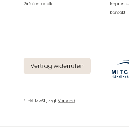
Größentabelle
Impress
Kontakt
Vertrag widerrufen
* inkl. MwSt., zzgl.
Versand