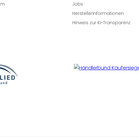
um
Jobs
Herstellerinformationen
Hinweis zur KI-Transparenz