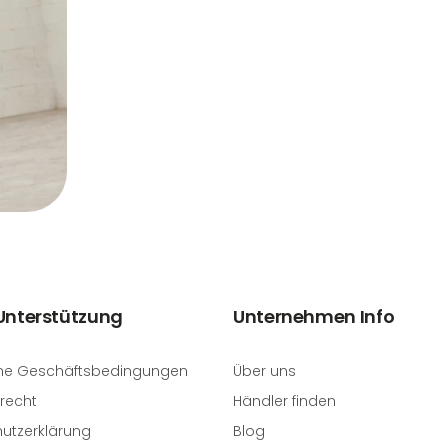
 Unterstützung
Unternehmen Info
ne Geschäftsbedingungen
Über uns
recht
Händler finden
utzerklärung
Blog