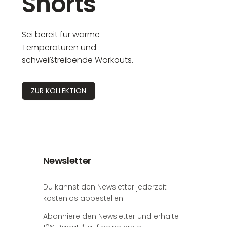
Shorts
Sei bereit für warme
Temperaturen und
schweißtreibende Workouts.
ZUR KOLLEKTION
Newsletter
Du kannst den Newsletter jederzeit
kostenlos abbestellen.
Abonniere den Newsletter und erhalte