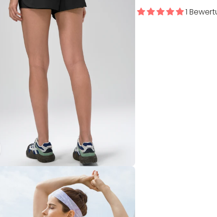
1 Bewer