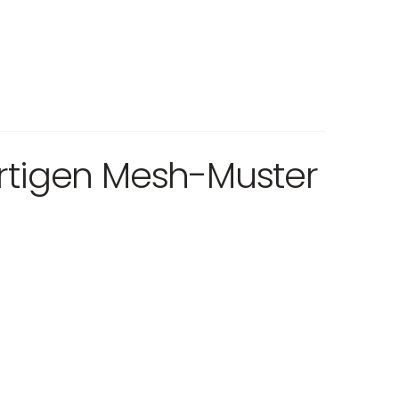
artigen Mesh-Muster