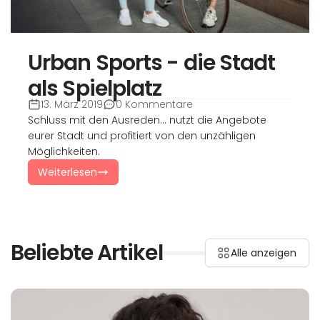
Urban Sports - die Stadt
als Spielplatz
13. März 2019
0 Kommentare
Schluss mit den Ausreden... nutzt die Angebote
eurer Stadt und profitiert von den unzähligen
Möglichkeiten.
Weiterlesen
Beliebte Artikel
Alle anzeigen