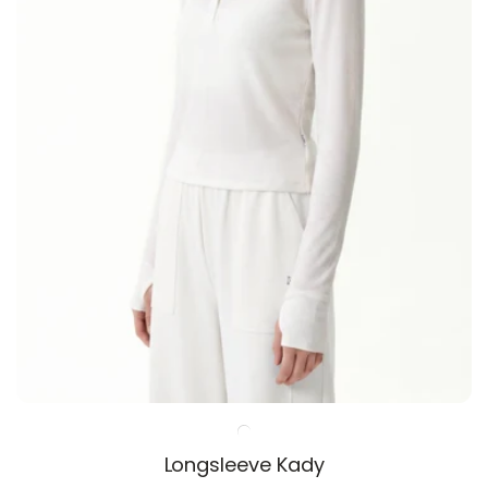
Longsleeve Kady