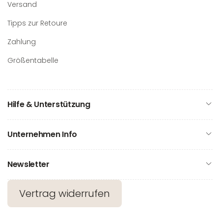
Versand
Tipps zur Retoure
Zahlung
Größentabelle
Hilfe & Unterstützung
Unternehmen Info
Newsletter
Vertrag widerrufen