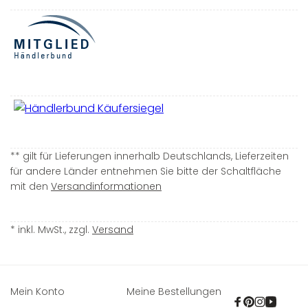
** gilt für Lieferungen innerhalb Deutschlands, Lieferzeiten
für andere Länder entnehmen Sie bitte der Schaltfläche
mit den
Versandinformationen
* inkl. MwSt., zzgl.
Versand
Mein Konto
Meine Bestellungen