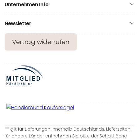
Unternehmen Info
Newsletter
Vertrag widerrufen
** gilt für Lieferungen innerhalb Deutschlands, Lieferzeiten
für andere Länder entnehmen Sie bitte der Schaltfläche