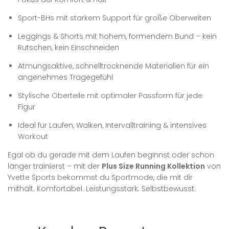
Sport-BHs mit starkem Support für große Oberweiten
Leggings & Shorts mit hohem, formendem Bund – kein
Rutschen, kein Einschneiden
Atmungsaktive, schnelltrocknende Materialien für ein
angenehmes Tragegefühl
Stylische Oberteile mit optimaler Passform für jede
Figur
Ideal für Laufen, Walken, Intervalltraining & intensives
Workout
Egal ob du gerade mit dem Laufen beginnst oder schon
länger trainierst – mit der
Plus Size Running Kollektion
von
Yvette Sports bekommst du Sportmode, die mit dir
mithält. Komfortabel. Leistungsstark. Selbstbewusst.