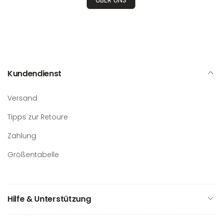
Kundendienst
Versand
Tipps zur Retoure
Zahlung
Größentabelle
Hilfe & Unterstützung