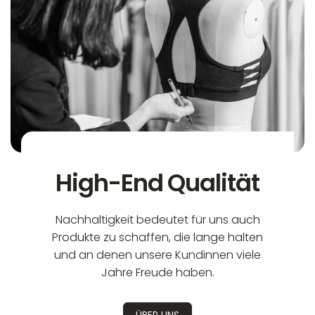
High-End Qualität
Nachhaltigkeit bedeutet für uns auch
Produkte zu schaffen, die lange halten
und an denen unsere Kundinnen viele
Jahre Freude haben.
ÜBER UNS